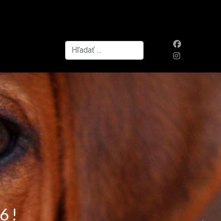
Hľadať...