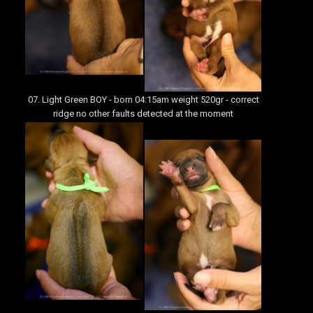
07. Light Green BOY - born 04:15am weight 520gr - correct
ridge no other faults detected at the moment