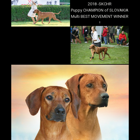
2018 -SKCHR
Puppy CHAMPION of SLOVAKIA
Multi BEST MOVEMENT WINNER
!