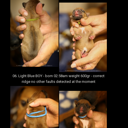
06. Light Blue BOY - born 02:58am weight 600gr - correct
ridge no other faults detected at the moment