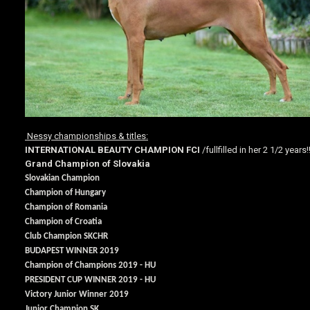
Nessy championships & titles:
INTERNATIONAL BEAUTY CHAMPION FCI
/fullfilled in her 2 1/2 years!!
Grand Champion of Slovakia
Slovakian Champion
Champion of Hungary
Champion of Romania
Champion of Croatia
Club Champion SKCHR
BUDAPEST WINNER 2019
Champion of Champions 2019 - HU
PRESIDENT CUP WINNER 2019 - HU
Victory Junior Winner 2019
Junior Champion SK